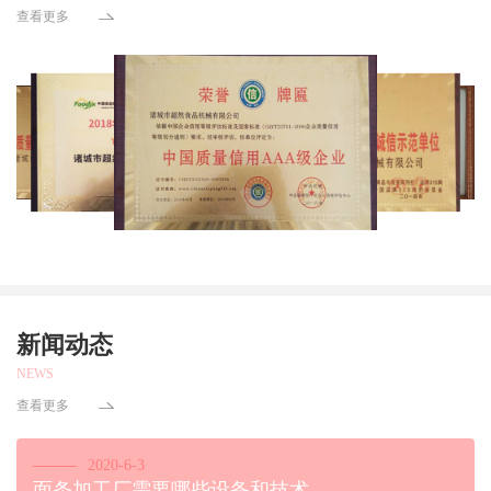
查看更多
新闻动态
NEWS
查看更多
2020-6-3
面条加工厂需要哪些设备和技术