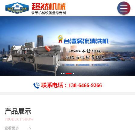
联系电话：138-6466-​9266
产品展示
PRODUCT SHOW
查看更多