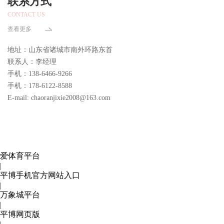
联系方式
CONTACT US
查看更多
地址：山东省诸城市南外环路东首
联系人：李经理
手机：138-6466-9266
手机：178-6122-8588
E-mail: chaoranjixie2008@163.com
爱体育平台
|
平博手机官方网站入口
|
万象城平台
|
平博网页版