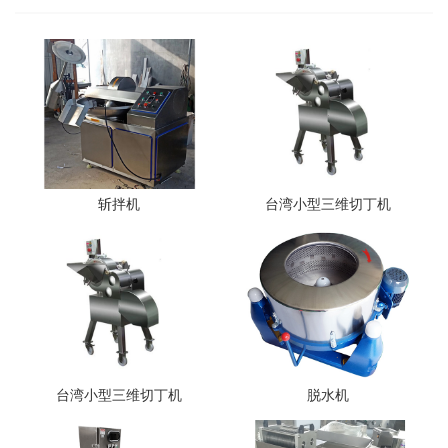
斩拌机
台湾小型三维切丁机
台湾小型三维切丁机
脱水机