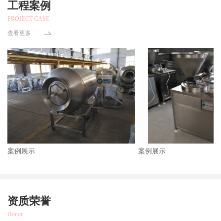
工程案例
PROJECT CASE
查看更多
案例展示
案例展示
资质荣誉
Honor