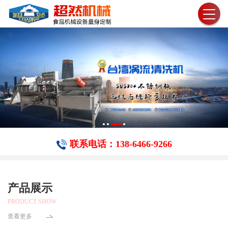
联系电话：138-6466-​9266
产品展示
PRODUCT SHOW
查看更多