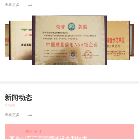
查看更多
新闻动态
NEWS
查看更多
2020-6-3
面条加工厂需要哪些设备和技术