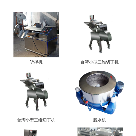
斩拌机
台湾小型三维切丁机
台湾小型三维切丁机
脱水机