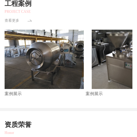
工程案例
PROJECT CASE
查看更多
案例展示
案例展示
资质荣誉
Honor