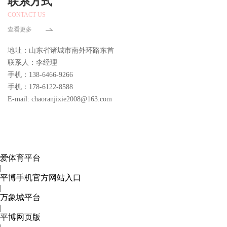
联系方式
CONTACT US
查看更多
地址：山东省诸城市南外环路东首
联系人：李经理
手机：138-6466-9266
手机：178-6122-8588
E-mail: chaoranjixie2008@163.com
爱体育平台
|
平博手机官方网站入口
|
万象城平台
|
平博网页版