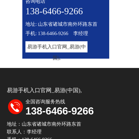
咨询电话
138-6466-​9266
地址: 山东省诸城市南外环路东首
手机: 138-6466-9266 李经理
易游手机入口官网_易游(中
国),
易游手机入口官网_易游(中国),
全国咨询服务热线
138-6466-​9266
地址：山东省诸城市南外环路东首
联系人：李经理