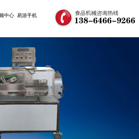
频中心
易游手机
入口官网_
易游(中
国),