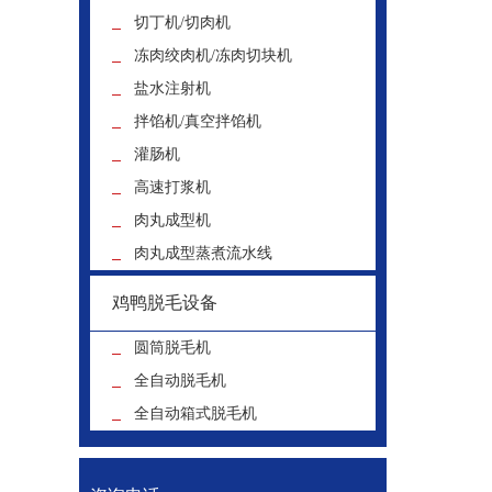
切丁机/切肉机
冻肉绞肉机/冻肉切块机
盐水注射机
拌馅机/真空拌馅机
灌肠机
高速打浆机
肉丸成型机
肉丸成型蒸煮流水线
鸡鸭脱毛设备
圆筒脱毛机
全自动脱毛机
全自动箱式脱毛机