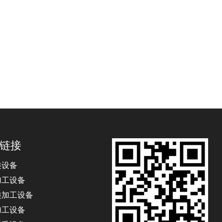
链接
类设备
加工设备
类加工设备
加工设备