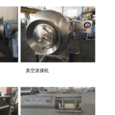
真空滚揉机