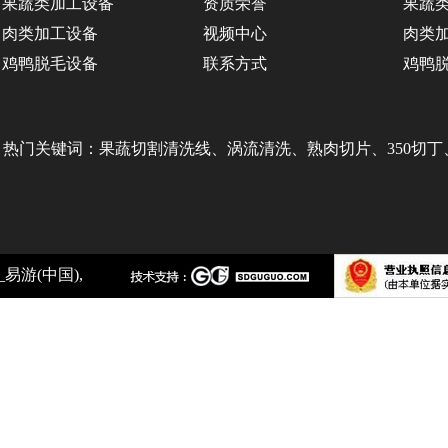
果蔬类加工设备
资质荣誉
果蔬
肉类加工设备
视频中心
肉类
鸡鸭脱毛设备
联系方式
鸡鸭
热门关键词：果蔬切割清洗线、涡流清洗、熟肉切片、350切
易游(中国),