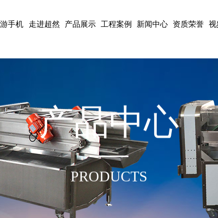
易游手机
走进超然
产品展示
工程案例
新闻中心
资质荣誉
视
口官网_
产
品
中
心
易游(中
国),
PRODUCTS