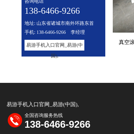
咨询电话
138-6466-​9266
地址: 山东省诸城市南外环路东首
手机: 138-6466-9266 李经理
真空
易游手机入口官网_易游(中
国),
易游手机入口官网_易游(中国),
全国咨询服务热线
138-6466-​9266