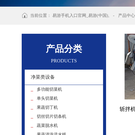
当前位置：
易游手机入口官网_易游(中国),
-
产品中心
产品分类
PRODUCTS
净菜类设备
多功能切菜机
单头切菜机
果蔬切丁机
斩拌
切丝切片切条机
蔬菜脱水机
果蔬清洗流水线