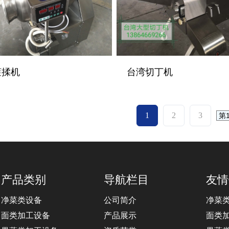
滚揉机
台湾切丁机
1
2
3
产品类别
导航栏目
友情
净菜类设备
公司简介
净菜
面类加工设备
产品展示
面类