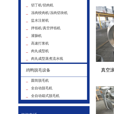
切丁机/切肉机
冻肉绞肉机/冻肉切块机
盐水注射机
拌馅机/真空拌馅机
灌肠机
高速打浆机
肉丸成型机
肉丸成型蒸煮流水线
真空
鸡鸭脱毛设备
圆筒脱毛机
全自动脱毛机
全自动箱式脱毛机