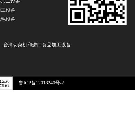
类加工设备
加工设备
脱毛设备
丁、台湾切菜机和进口食品加工设备
鲁ICP备12018240号-2