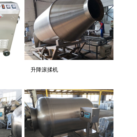
升降滚揉机