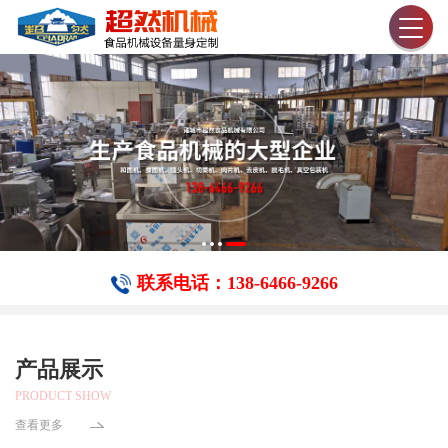
联系电话：138-6466-​9266
产品展示
PRODUCT SHOW
查看更多