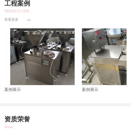
工程案例
PROJECT CASE
查看更多
案例展示
案例展示
资质荣誉
Honor