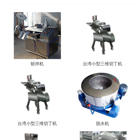
斩拌机
台湾小型三维切丁机
台湾小型三维切丁机
脱水机