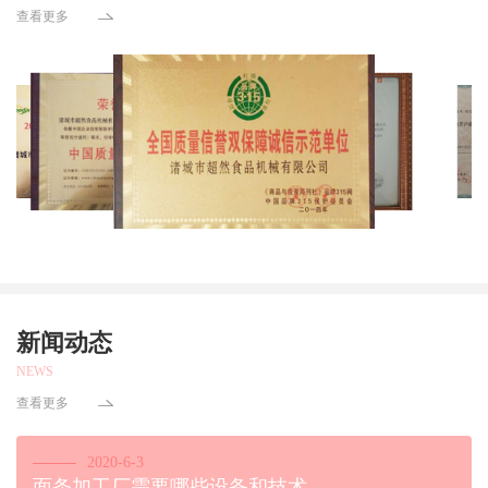
查看更多
新闻动态
NEWS
查看更多
2020-6-3
面条加工厂需要哪些设备和技术