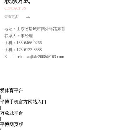
联系方式
CONTACT US
查看更多
地址：山东省诸城市南外环路东首
联系人：李经理
手机：138-6466-9266
手机：178-6122-8588
E-mail: chaoranjixie2008@163.com
爱体育平台
|
平博手机官方网站入口
|
万象城平台
|
平博网页版