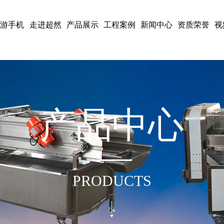
易游手机
走进超然
产品展示
工程案例
新闻中心
资质荣誉
视
口官网_
产
品
中
心
易游(中
国),
PRODUCTS