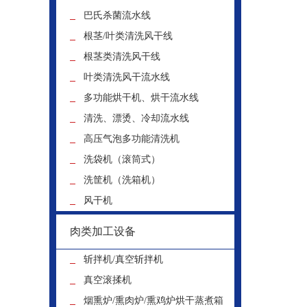
巴氏杀菌流水线
根茎/叶类清洗风干线
根茎类清洗风干线
叶类清洗风干流水线
多功能烘干机、烘干流水线
清洗、漂烫、冷却流水线
高压气泡多功能清洗机
洗袋机（滚筒式）
洗筐机（洗箱机）
风干机
肉类加工设备
斩拌机/真空斩拌机
真空滚揉机
烟熏炉/熏肉炉/熏鸡炉烘干蒸煮箱