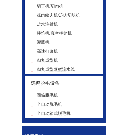
切丁机/切肉机
冻肉绞肉机/冻肉切块机
盐水注射机
拌馅机/真空拌馅机
灌肠机
高速打浆机
肉丸成型机
肉丸成型蒸煮流水线
鸡鸭脱毛设备
圆筒脱毛机
全自动脱毛机
全自动箱式脱毛机