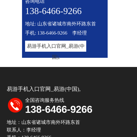
咨询电话
138-6466-​9266
地址: 山东省诸城市南外环路东首
手机: 138-6466-9266 李经理
易游手机入口官网_易游(中
国),
易游手机入口官网_易游(中国),
全国咨询服务热线
138-6466-​9266
地址：山东省诸城市南外环路东首
联系人：李经理