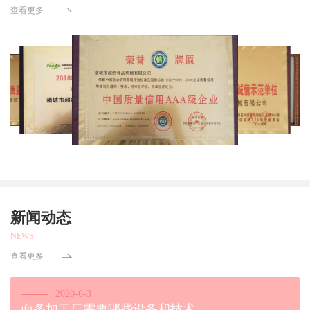
查看更多
新闻动态
NEWS
查看更多
2020-6-3
面条加工厂需要哪些设备和技术