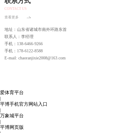
联系方式
CONTACT US
查看更多
地址：山东省诸城市南外环路东首
联系人：李经理
手机：138-6466-9266
手机：178-6122-8588
E-mail: chaoranjixie2008@163.com
爱体育平台
|
平博手机官方网站入口
|
万象城平台
|
平博网页版