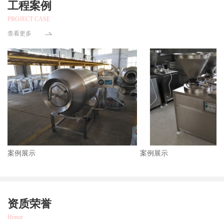
工程案例
PROJECT CASE
查看更多
案例展示
案例展示
资质荣誉
Honor