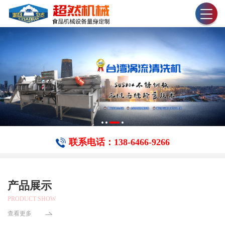
联系电话：138-6466-​9266
产品展示
PRODUCT SHOW
查看更多