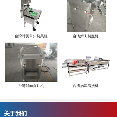
台湾叶类单头切菜机
台湾鲜肉切丝机
台湾鲜肉肉片机
台湾涡流清洗机
关于我们