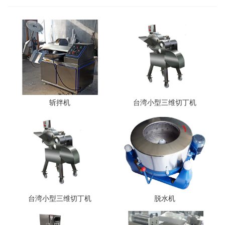
斩拌机
台湾小型三维切丁机
台湾小型三维切丁机
脱水机