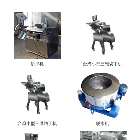
斩拌机
台湾小型三维切丁机
台湾小型三维切丁机
脱水机