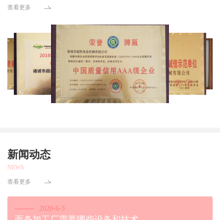
查看更多
新闻动态
NEWS
查看更多
2020-6-3
面条加工厂需要哪些设备和技术