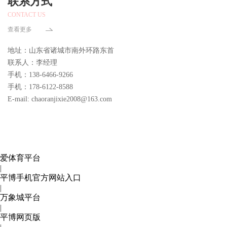
联系方式
CONTACT US
查看更多
地址：山东省诸城市南外环路东首
联系人：李经理
手机：138-6466-9266
手机：178-6122-8588
E-mail: chaoranjixie2008@163.com
爱体育平台
|
平博手机官方网站入口
|
万象城平台
|
平博网页版