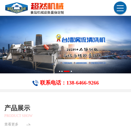
联系电话：138-6466-​9266
产品展示
PRODUCT SHOW
查看更多