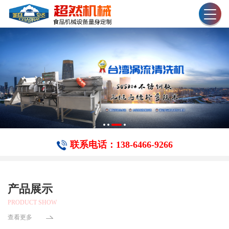
联系电话：138-6466-​9266
产品展示
PRODUCT SHOW
查看更多