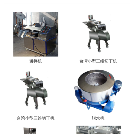
斩拌机
台湾小型三维切丁机
台湾小型三维切丁机
脱水机