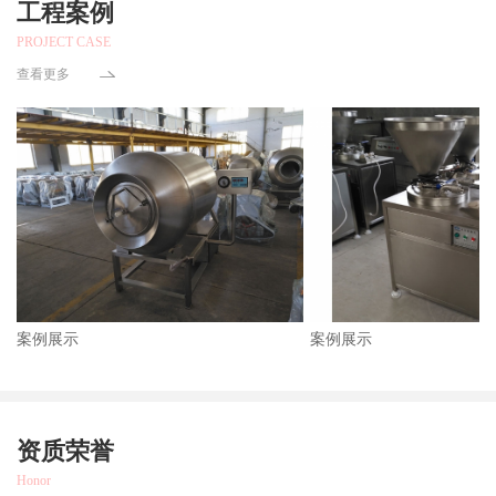
工程案例
PROJECT CASE
查看更多
案例展示
案例展示
资质荣誉
Honor