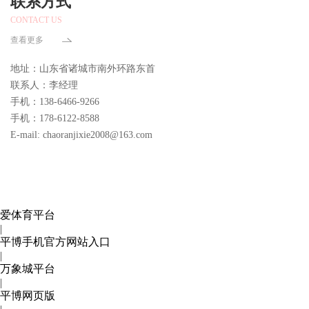
联系方式
CONTACT US
查看更多
地址：山东省诸城市南外环路东首
联系人：李经理
手机：138-6466-9266
手机：178-6122-8588
E-mail: chaoranjixie2008@163.com
爱体育平台
|
平博手机官方网站入口
|
万象城平台
|
平博网页版