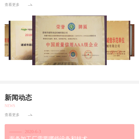
查看更多
新闻动态
NEWS
查看更多
2020-6-3
面条加工厂需要哪些设备和技术