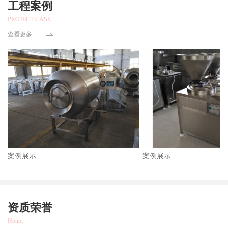
工程案例
PROJECT CASE
查看更多
案例展示
案例展示
资质荣誉
Honor