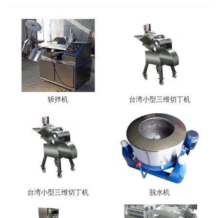
斩拌机
台湾小型三维切丁机
台湾小型三维切丁机
脱水机