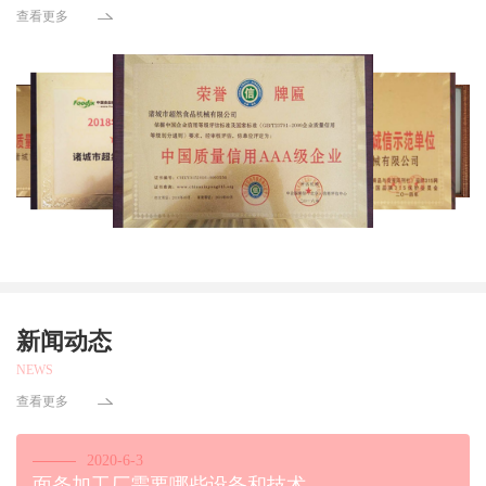
查看更多
新闻动态
NEWS
查看更多
2020-6-3
面条加工厂需要哪些设备和技术