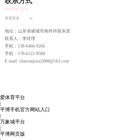
联系方式
CONTACT US
查看更多
地址：山东省诸城市南外环路东首
联系人：李经理
手机：138-6466-9266
手机：178-6122-8588
E-mail: chaoranjixie2008@163.com
爱体育平台
|
平博手机官方网站入口
|
万象城平台
|
平博网页版