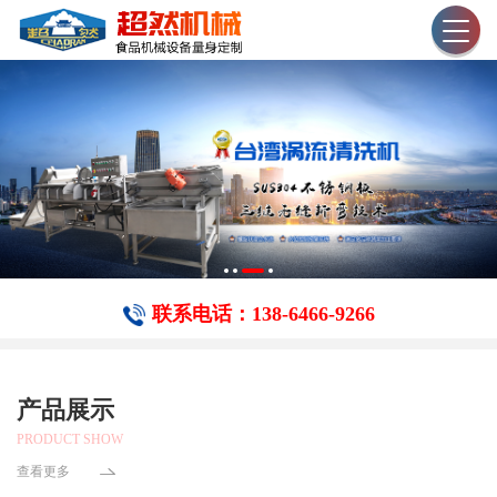
联系电话：138-6466-​9266
产品展示
PRODUCT SHOW
查看更多