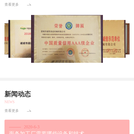
查看更多
新闻动态
NEWS
查看更多
2020-6-3
面条加工厂需要哪些设备和技术