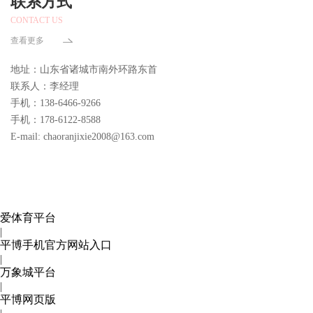
联系方式
CONTACT US
查看更多
地址：山东省诸城市南外环路东首
联系人：李经理
手机：138-6466-9266
手机：178-6122-8588
E-mail: chaoranjixie2008@163.com
爱体育平台
|
平博手机官方网站入口
|
万象城平台
|
平博网页版