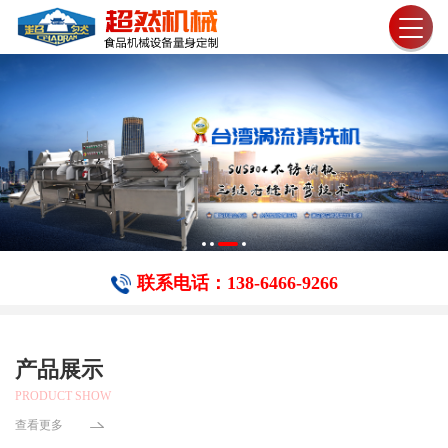
联系电话：138-6466-​9266
产品展示
PRODUCT SHOW
查看更多