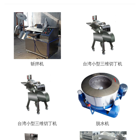
斩拌机
台湾小型三维切丁机
台湾小型三维切丁机
脱水机