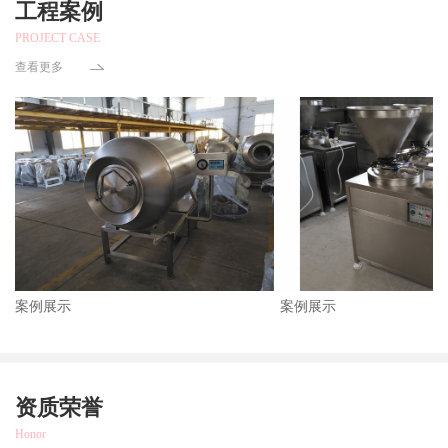
工程案例
PROJECT CASE
查看更多
案例展示
案例展示
资质荣誉
Honor