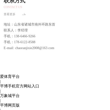
联系方式
CONTACT US
查看更多
地址：山东省诸城市南外环路东首
联系人：李经理
手机：138-6466-9266
手机：178-6122-8588
E-mail: chaoranjixie2008@163.com
爱体育平台
|
平博手机官方网站入口
|
万象城平台
|
平博网页版