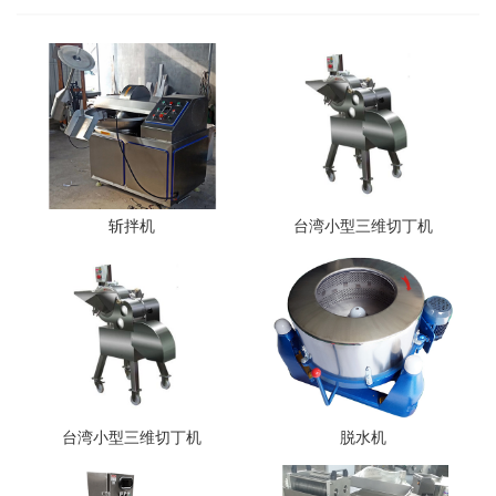
斩拌机
台湾小型三维切丁机
台湾小型三维切丁机
脱水机