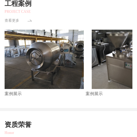
工程案例
PROJECT CASE
查看更多
案例展示
案例展示
资质荣誉
Honor