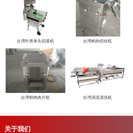
台湾叶类单头切菜机
台湾鲜肉切丝机
台湾鲜肉肉片机
台湾涡流清洗机
关于我们