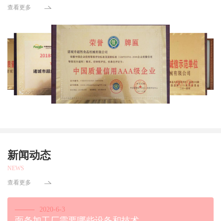
查看更多
新闻动态
NEWS
查看更多
2020-6-3
面条加工厂需要哪些设备和技术