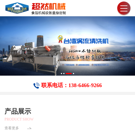
联系电话：138-6466-​9266
产品展示
PRODUCT SHOW
查看更多