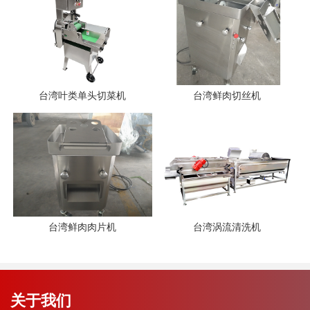
台湾叶类单头切菜机
台湾鲜肉切丝机
台湾鲜肉肉片机
台湾涡流清洗机
关于我们