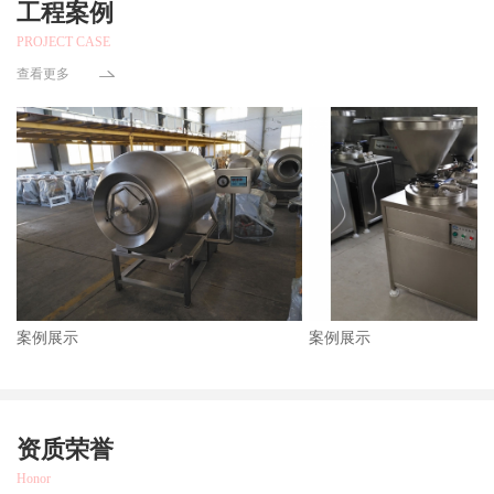
工程案例
PROJECT CASE
查看更多
案例展示
案例展示
资质荣誉
Honor