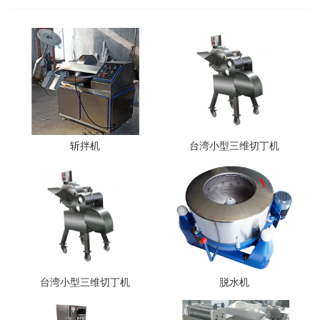
斩拌机
台湾小型三维切丁机
台湾小型三维切丁机
脱水机