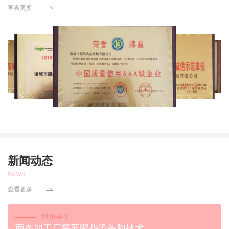
查看更多
新闻动态
NEWS
查看更多
2020-6-3
面条加工厂需要哪些设备和技术