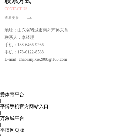
联系方式
CONTACT US
查看更多
地址：山东省诸城市南外环路东首
联系人：李经理
手机：138-6466-9266
手机：178-6122-8588
E-mail: chaoranjixie2008@163.com
爱体育平台
|
平博手机官方网站入口
|
万象城平台
|
平博网页版