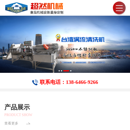
联系电话：138-6466-​9266
产品展示
PRODUCT SHOW
查看更多