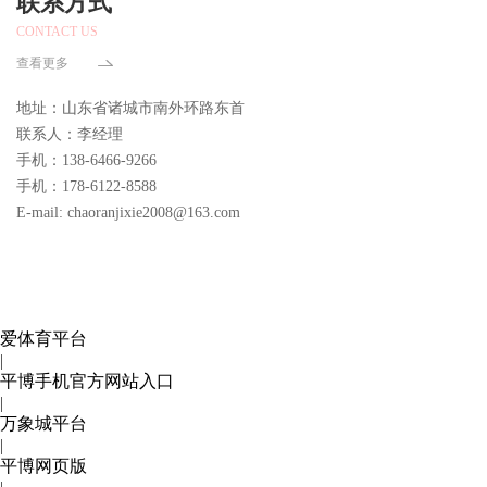
联系方式
CONTACT US
查看更多
地址：山东省诸城市南外环路东首
联系人：李经理
手机：138-6466-9266
手机：178-6122-8588
E-mail: chaoranjixie2008@163.com
爱体育平台
|
平博手机官方网站入口
|
万象城平台
|
平博网页版