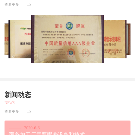
查看更多
新闻动态
NEWS
查看更多
2020-6-3
面条加工厂需要哪些设备和技术