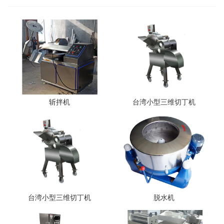
斩拌机
台湾小型三维切丁机
台湾小型三维切丁机
脱水机