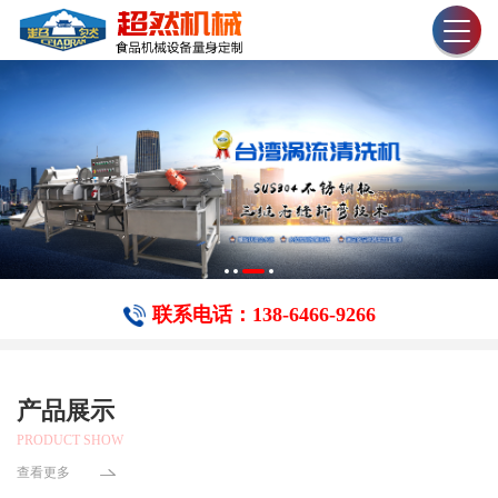
联系电话：138-6466-​9266
产品展示
PRODUCT SHOW
查看更多