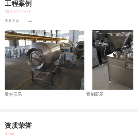
工程案例
PROJECT CASE
查看更多
案例展示
案例展示
资质荣誉
Honor