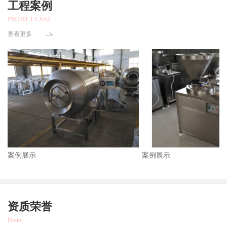
工程案例
PROJECT CASE
查看更多
案例展示
案例展示
资质荣誉
Honor