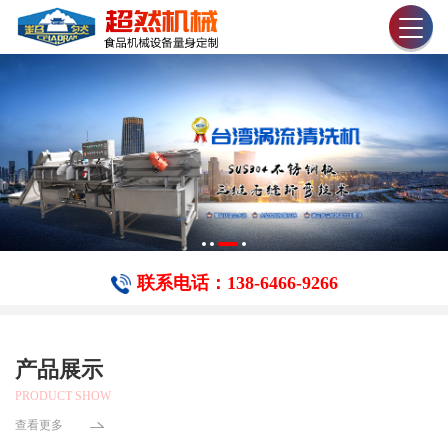
联系电话：138-6466-​9266
产品展示
PRODUCT SHOW
查看更多