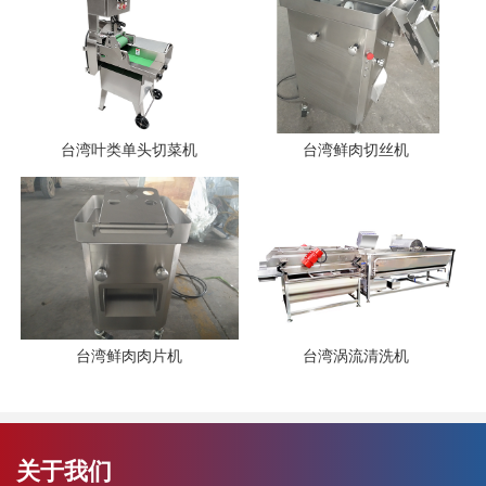
台湾叶类单头切菜机
台湾鲜肉切丝机
台湾鲜肉肉片机
台湾涡流清洗机
关于我们