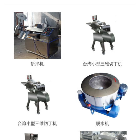
斩拌机
台湾小型三维切丁机
台湾小型三维切丁机
脱水机