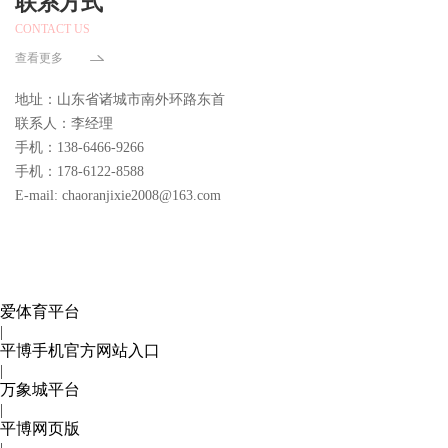
联系方式
CONTACT US
查看更多
地址：山东省诸城市南外环路东首
联系人：李经理
手机：138-6466-9266
手机：178-6122-8588
E-mail: chaoranjixie2008@163.com
爱体育平台
|
平博手机官方网站入口
|
万象城平台
|
平博网页版