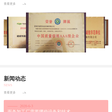
查看更多
新闻动态
NEWS
查看更多
2020-6-3
面条加工厂需要哪些设备和技术