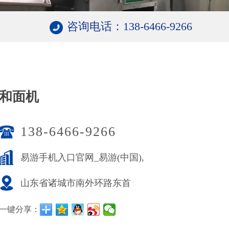
咨询电话：138-6466-​9266
和面机
138-6466-​9266
易游手机入口官网_易游(中国),
山东省诸城市南外环路东首
一键分享：