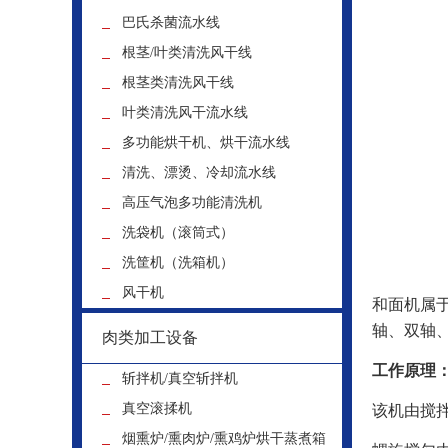
巴氏杀菌流水线
根茎/叶类清洗风干线
根茎类清洗风干线
叶类清洗风干流水线
多功能烘干机、烘干流水线
清洗、漂烫、冷却流水线
高压气泡多功能清洗机
洗袋机（滚筒式）
洗筐机（洗箱机）
风干机
和面机属
轴、双轴
肉类加工设备
工作原理
斩拌机/真空斩拌机
真空滚揉机
该机由搅
烟熏炉/熏肉炉/熏鸡炉烘干蒸煮箱