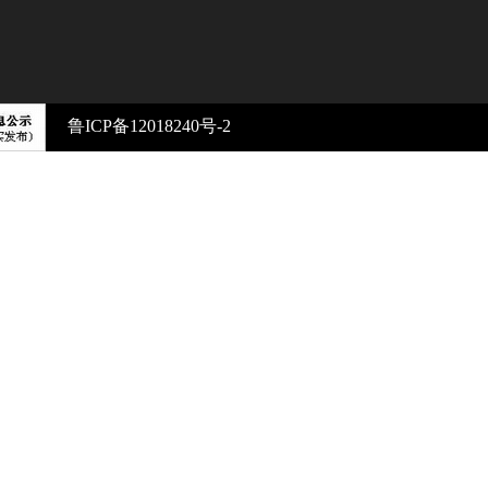
鲁ICP备12018240号-2