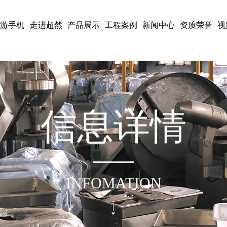
易游手机
走进超然
产品展示
工程案例
新闻中心
资质荣誉
视
口官网_
信
息
详
情
易游(中
国),
INFOMATION