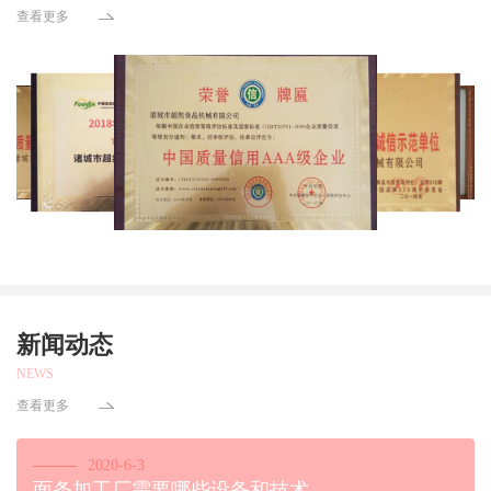
查看更多
新闻动态
NEWS
查看更多
2020-6-3
面条加工厂需要哪些设备和技术