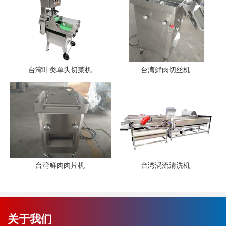
台湾叶类单头切菜机
台湾鲜肉切丝机
台湾鲜肉肉片机
台湾涡流清洗机
关于我们