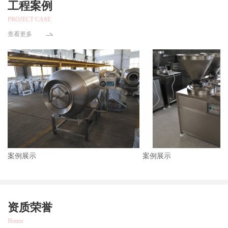
工程案例
PROJECT CASE
查看更多
案例展示
案例展示
资质荣誉
Honor