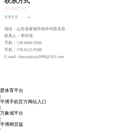
联系方式
CONTACT US
查看更多
地址：山东省诸城市南外环路东首
联系人：李经理
手机：138-6466-9266
手机：178-6122-8588
E-mail: chaoranjixie2008@163.com
爱体育平台
|
平博手机官方网站入口
|
万象城平台
|
平博网页版