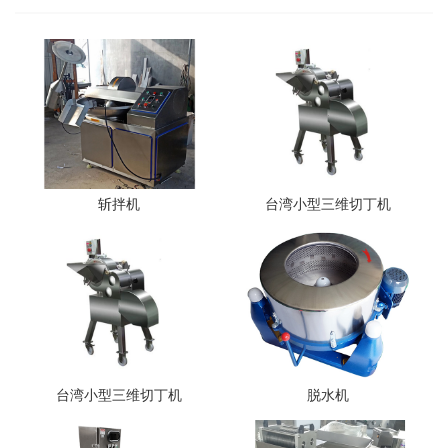
斩拌机
台湾小型三维切丁机
台湾小型三维切丁机
脱水机