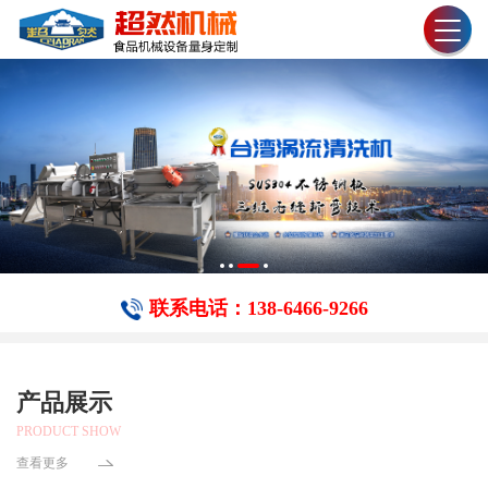
联系电话：138-6466-​9266
产品展示
PRODUCT SHOW
查看更多