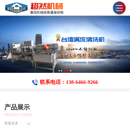
联系电话：138-6466-​9266
产品展示
PRODUCT SHOW
查看更多