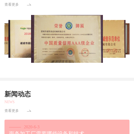
查看更多
新闻动态
NEWS
查看更多
2020-6-3
面条加工厂需要哪些设备和技术