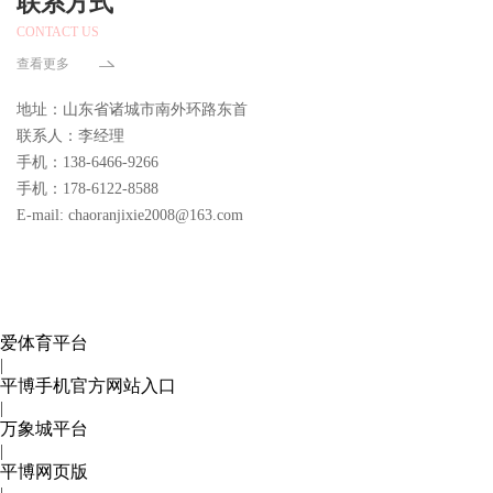
联系方式
CONTACT US
查看更多
地址：山东省诸城市南外环路东首
联系人：李经理
手机：138-6466-9266
手机：178-6122-8588
E-mail: chaoranjixie2008@163.com
爱体育平台
|
平博手机官方网站入口
|
万象城平台
|
平博网页版