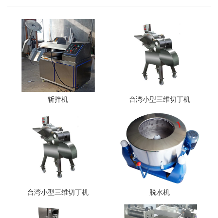
斩拌机
台湾小型三维切丁机
台湾小型三维切丁机
脱水机