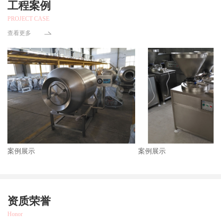
工程案例
PROJECT CASE
查看更多
案例展示
案例展示
资质荣誉
Honor