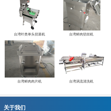
台湾叶类单头切菜机
台湾鲜肉切丝机
台湾鲜肉肉片机
台湾涡流清洗机
关于我们