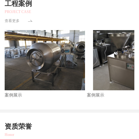
工程案例
PROJECT CASE
查看更多
案例展示
案例展示
资质荣誉
Honor