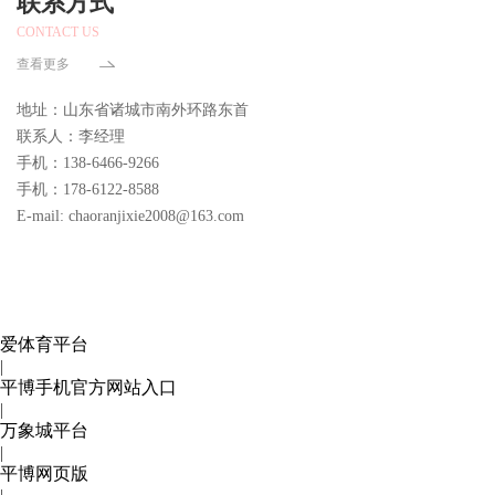
联系方式
CONTACT US
查看更多
地址：山东省诸城市南外环路东首
联系人：李经理
手机：138-6466-9266
手机：178-6122-8588
E-mail: chaoranjixie2008@163.com
爱体育平台
|
平博手机官方网站入口
|
万象城平台
|
平博网页版