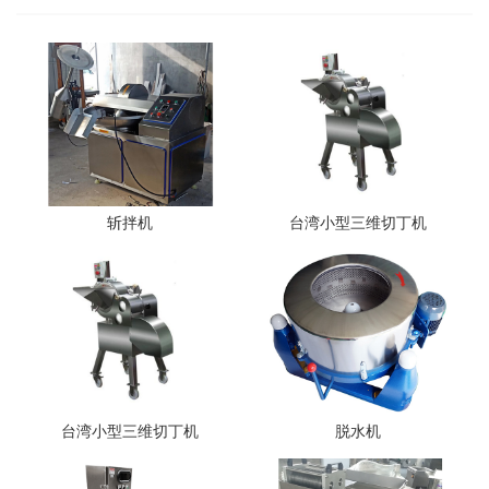
斩拌机
台湾小型三维切丁机
台湾小型三维切丁机
脱水机