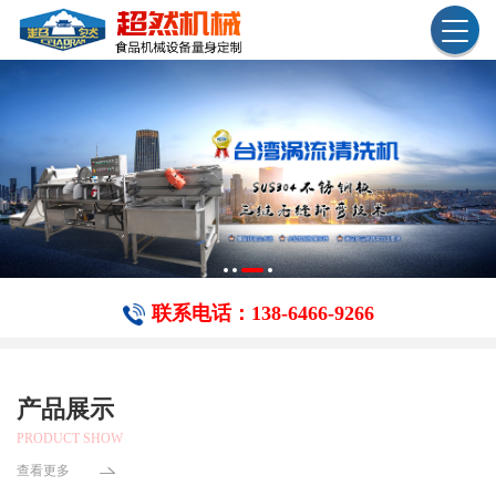
联系电话：138-6466-​9266
产品展示
PRODUCT SHOW
查看更多