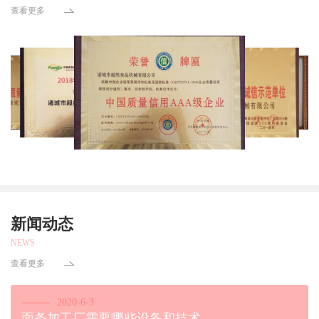
查看更多
新闻动态
NEWS
查看更多
2020-6-3
面条加工厂需要哪些设备和技术