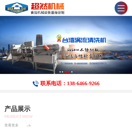
联系电话：138-6466-​9266
产品展示
PRODUCT SHOW
查看更多