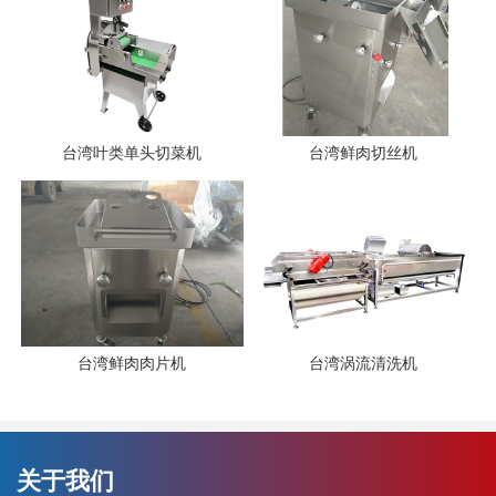
台湾叶类单头切菜机
台湾鲜肉切丝机
台湾鲜肉肉片机
台湾涡流清洗机
关于我们