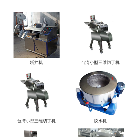
斩拌机
台湾小型三维切丁机
台湾小型三维切丁机
脱水机