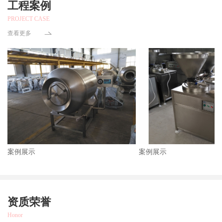
工程案例
PROJECT CASE
查看更多
案例展示
案例展示
资质荣誉
Honor