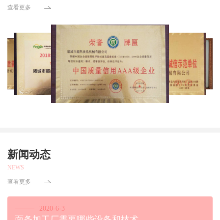
查看更多
新闻动态
NEWS
查看更多
2020-6-3
面条加工厂需要哪些设备和技术