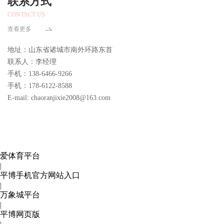
联系方式
CONTACT US
查看更多
地址：山东省诸城市南外环路东首
联系人：李经理
手机：138-6466-9266
手机：178-6122-8588
E-mail: chaoranjixie2008@163.com
爱体育平台
|
平博手机官方网站入口
|
万象城平台
|
平博网页版