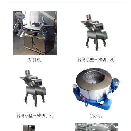
斩拌机
台湾小型三维切丁机
台湾小型三维切丁机
脱水机