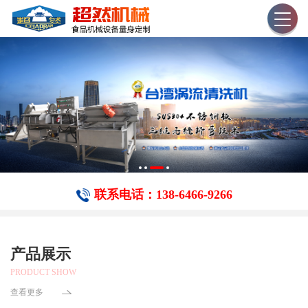
联系电话：138-6466-​9266
产品展示
PRODUCT SHOW
查看更多