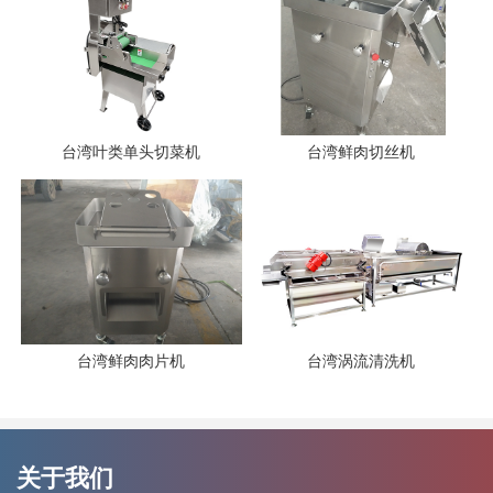
台湾叶类单头切菜机
台湾鲜肉切丝机
台湾鲜肉肉片机
台湾涡流清洗机
关于我们