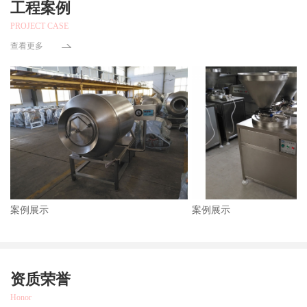
工程案例
PROJECT CASE
查看更多
案例展示
案例展示
资质荣誉
Honor