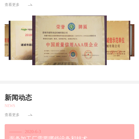
查看更多
新闻动态
NEWS
查看更多
2020-6-3
面条加工厂需要哪些设备和技术