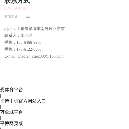
联系方式
CONTACT US
查看更多
地址：山东省诸城市南外环路东首
联系人：李经理
手机：138-6466-9266
手机：178-6122-8588
E-mail: chaoranjixie2008@163.com
爱体育平台
|
平博手机官方网站入口
|
万象城平台
|
平博网页版