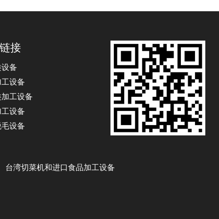
链接
类设备
加工设备
类加工设备
加工设备
脱毛设备
丁、台湾切菜机和进口食品加工设备