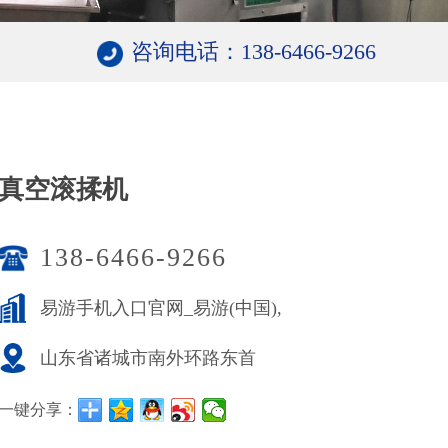
咨询电话：138-6466-​9266
真空滚揉机
138-6466-​9266
易游手机入口官网_易游(中国),
山东省诸城市南外环路东首
一键分享：