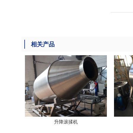
相关产品
升降滚揉机