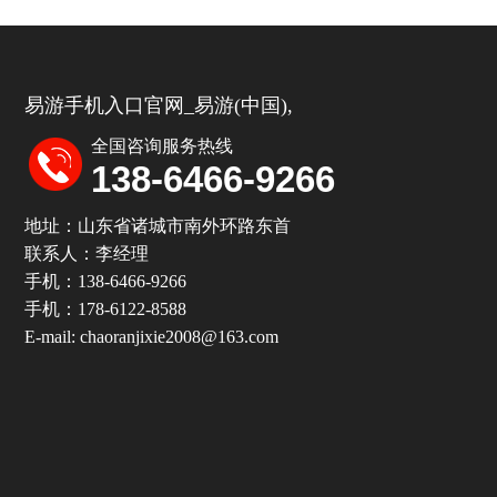
易游手机入口官网_易游(中国),
全国咨询服务热线
138-6466-​9266
地址：山东省诸城市南外环路东首
联系人：李经理
手机：138-6466-9266
手机：178-6122-8588
E-mail: chaoranjixie2008@163.com