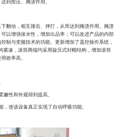
、达到按压、腌渍作用。
上下翻动，相互撞击、摔打，从而达到腌渍作用。腌渍
；可以增强保水性，增加出品率；可以改进产品的内部
脑控制与变频技术的功能。更新增加了遥控操作系统，
结构紧凑，滚筒两端均采用旋压式封帽结构，增加滚筒
使用效率高。
。
柔嫩性和外观得到提高。
能，使该设备真正实现了自动呼吸功能。