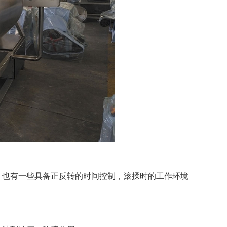
，也有一些具备正反转的时间控制，滚揉时的工作环境